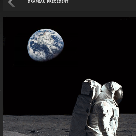
DRAPEAU PRÉCÉDENT