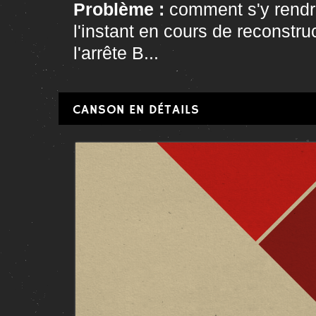
Problème :
comment s'y rend
l'instant en cours de reconstru
l'arrête B...
CANSON EN DÉTAILS