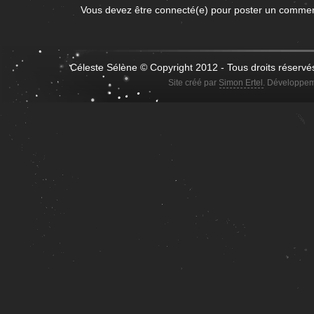
Vous devez être connecté(e) pour poster un comme
Céleste Sélène © Copyright 2012 - Tous droits réservé
Site créé par
Simon Ertel
. Développem