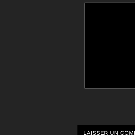
LAISSER UN COM