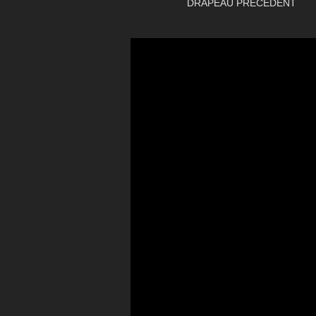
DRAPEAU PRÉCÉDENT