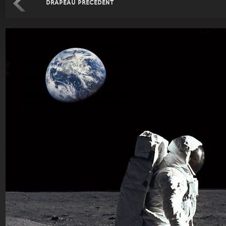
DRAPEAU PRÉCÉDENT