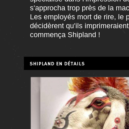
s'approcha trop près de la mach
Les employés mort de rire, le 
décidèrent qu'ils imprimeraient
commença Shipland !
SHIPLAND EN DÉTAILS