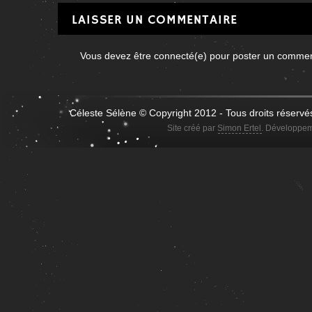
LAISSER UN COMMENTAIRE
Vous devez être connecté(e) pour poster un comme
Céleste Sélène © Copyright 2012 - Tous droits réservé
Site créé par
Simon Ertel
. Développem