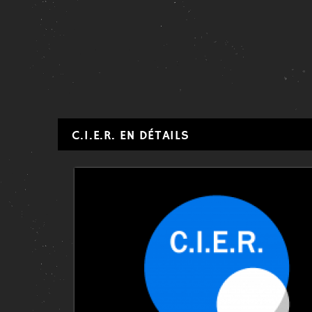
C.I.E.R. EN DÉTAILS