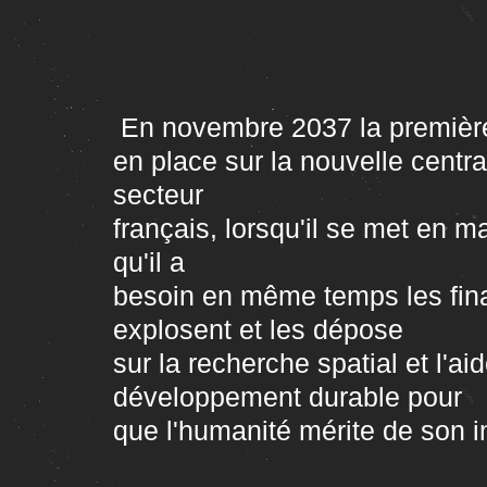
En novembre 2037 la première
en place sur la nouvelle centra
secteur
français, lorsqu'il se met en ma
qu'il a
besoin en même temps les fin
explosent et les dépose
sur la recherche spatial et l'ai
développement durable pour
que l'humanité mérite de son 