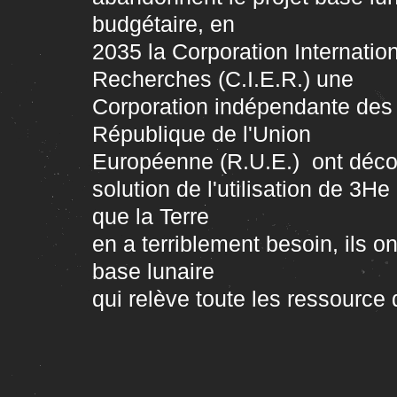
budgétaire, en
2035 la Corporation Internatio
Recherches (C.I.E.R.) une
Corporation indépendante des 
République de l'Union
Européenne (R.U.E.) ont déco
solution de l'utilisation de 3He
que la Terre
en a terriblement besoin, ils o
base lunaire
qui relève toute les ressource 