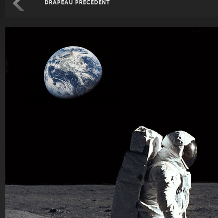
DRAPEAU PRÉCÉDENT