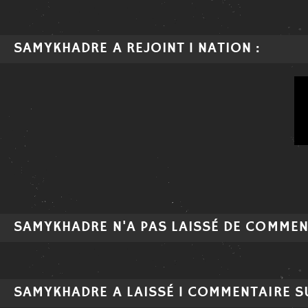
SAMYKHADRE A REJOINT 1 NATION :
SAMYKHADRE N'A PAS LAISSÉ DE COMMEN
SAMYKHADRE A LAISSÉ 1 COMMENTAIRE SU