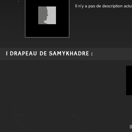
Il n'y a pas de description act
1 DRAPEAU DE SAMYKHADRE :