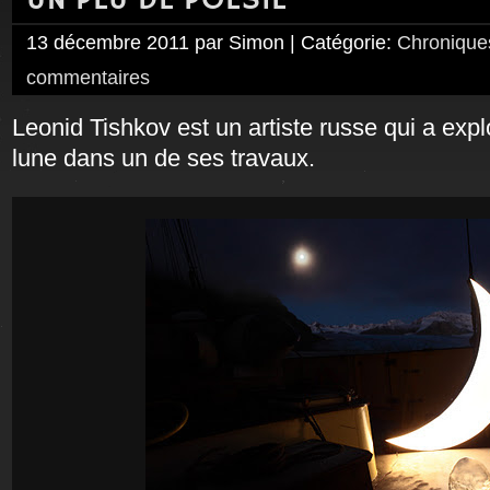
UN PEU DE POÉSIE
13 décembre 2011 par Simon | Catégorie:
Chroniques
commentaires
Leonid Tishkov est un artiste russe qui a expl
lune dans un de ses travaux.