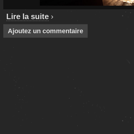
Lire la suite
›
Ajoutez un commentaire