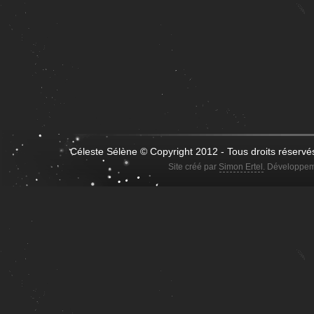
Céleste Sélène © Copyright 2012 - Tous droits réservé
Site créé par
Simon Ertel
. Développem