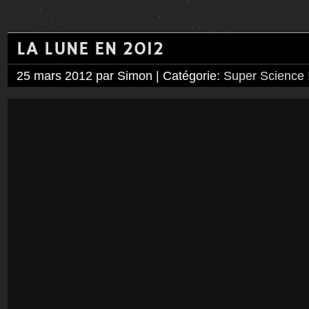
LA LUNE EN 2012
25 mars 2012 par Simon | Catégorie:
Super Science 