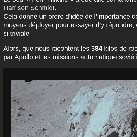
Harrison Schmidt
.
Cela donne un ordre d’idée de l’importance de
moyens déployer pour essayer d’y répondre, 
si triviale !
Alors, que nous racontent les
384
kilos de ro
par Apollo et les missions automatique sovié