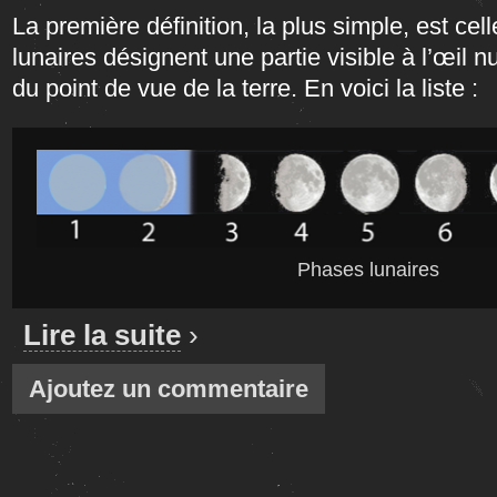
La première définition, la plus simple, est cell
lunaires désignent une partie visible à l’œil nu
du point de vue de la terre. En voici la liste :
Phases lunaires
Lire la suite
›
Ajoutez un commentaire