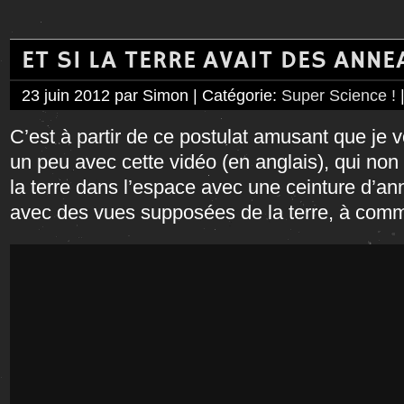
ET SI LA TERRE AVAIT DES ANNE
23 juin 2012 par Simon | Catégorie:
Super Science !
C’est à partir de ce postulat amusant que je 
un peu avec cette vidéo (en anglais), qui no
la terre dans l’espace avec une ceinture d’a
avec des vues supposées de la terre, à comm