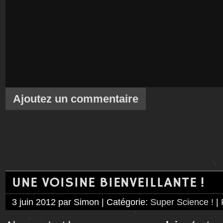
Ajoutez un commentaire
UNE VOISINE BIENVEILLANTE !
3 juin 2012 par Simon | Catégorie:
Super Science !
|