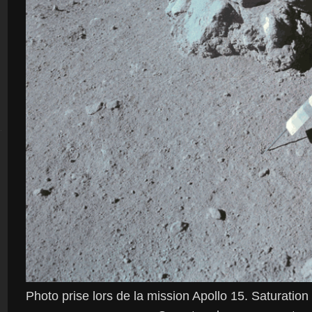
Photo prise lors de la mission Apollo 15. Saturatio