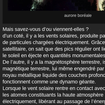
aurore boréale
Mais savez-vous d’ou viennent-elles ?
d’un coté, il y a les vents solaires, produite pa
de particules chargées électriquement. Grâc
satellitaire, on sait que des pics régulier ont l
le soleil en éjecte en quantités monumentales
De l’autre, il y a la magnétosphère terrestre,
magnétique terrestre, lui même engendré pa
noyau métallique liquide des couches profond
fonctionnent comme une dynamo géante.
Lorsque le vent solaire rentre en contact av
les atomes constituants la haute atmosphère 
électriquement, libérant au passage de l’énerg