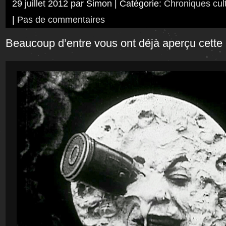
29 juillet 2012 par Simon | Catégorie:
Chroniques cult
|
Pas de commentaires
Beaucoup d’entre vous ont déjà aperçu cette 