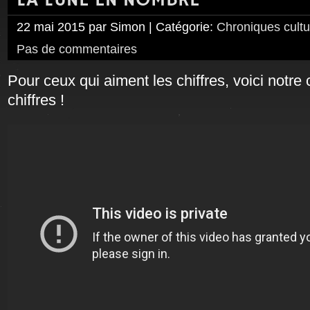
LA LUNE EN NOMBRE
22 mai 2015 par Simon | Catégorie:
Chroniques cultu
Pas de commentaires
Pour ceux qui aiment les chiffres, voici not
chiffres !