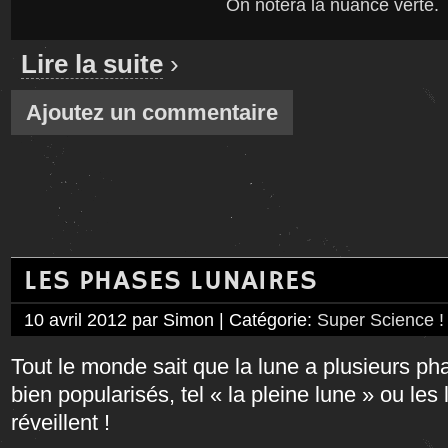
On notera la nuance verte.
Lire la suite
›
Ajoutez un commentaire
LES PHASES LUNAIRES
10 avril 2012 par Simon | Catégorie:
Super Science !
Tout le monde sait que la lune a plusieurs ph
bien popularisés, tel « la pleine lune » ou le
réveillent !