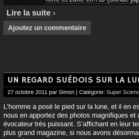
Lire la suite
›
Ajoutez un commentaire
UN REGARD SUÉDOIS SUR LA LU
27 octobre 2011 par Simon | Catégorie:
Super Scienc
L’homme a posé le pied sur la lune, et il en 
nous en apportez des photos magnifiques et a
évocateur très puissant. S’affichant en leur t
plus grand magazine, si nous avons désorma