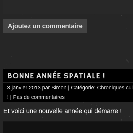
Ajoutez un commentaire
BONNE ANNÉE SPATIALE !
3 janvier 2013 par Simon | Catégorie:
Chroniques cul
!
|
Pas de commentaires
Et voici une nouvelle année qui démarre !