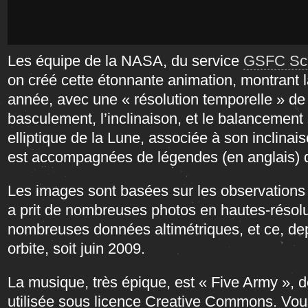
Les équipe de la NASA, du service
GSFC Scie
on créé cette étonnante animation, montrant l
année, avec une « résolution temporelle » de
basculement, l’inclinaison, et le balancement 
elliptique de la Lune, associée à son inclinais
est accompagnées de légendes (en anglais) q
Les images sont basées sur les observations
a prit de nombreuses photos en hautes-résolu
nombreuses données altimétriques, et ce, dep
orbite, soit juin 2009.
La musique, très épique, est « Five Army »,
utilisée sous licence Creative Commons. Vou